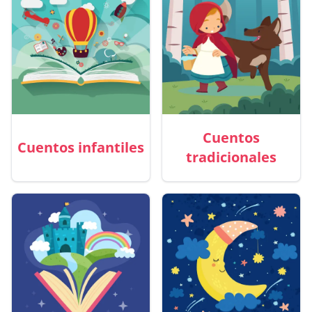
Cuentos
Cuentos infantiles
tradicionales