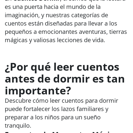
es una puerta hacia el mundo de la
imaginación, y nuestras categorías de
cuentos están diseñadas para llevar a los
pequeños a emocionantes aventuras, tierras
mágicas y valiosas lecciones de vida.
¿Por qué leer cuentos
antes de dormir es tan
importante?
Descubre cómo leer cuentos para dormir
puede fortalecer los lazos familiares y
preparar a los niños para un sueño
tranquilo.