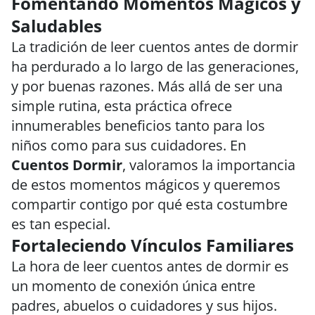
Fomentando Momentos Mágicos y
Saludables
La tradición de leer cuentos antes de dormir
ha perdurado a lo largo de las generaciones,
y por buenas razones. Más allá de ser una
simple rutina, esta práctica ofrece
innumerables beneficios tanto para los
niños como para sus cuidadores. En
Cuentos Dormir
, valoramos la importancia
de estos momentos mágicos y queremos
compartir contigo por qué esta costumbre
es tan especial.
Fortaleciendo Vínculos Familiares
La hora de leer cuentos antes de dormir es
un momento de conexión única entre
padres, abuelos o cuidadores y sus hijos.