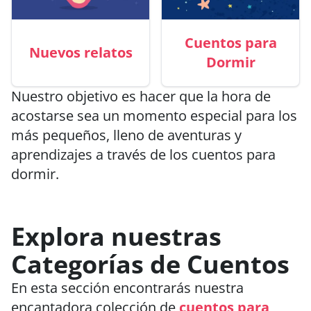
Cuentos para
Nuevos relatos
Dormir
Nuestro objetivo es hacer que la hora de
acostarse sea un momento especial para los
más pequeños, lleno de aventuras y
aprendizajes a través de los cuentos para
dormir.
Explora nuestras
Categorías de Cuentos
En esta sección encontrarás nuestra
encantadora colección de
cuentos para