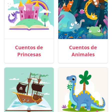
Cuentos de
Cuentos de
Princesas
Animales