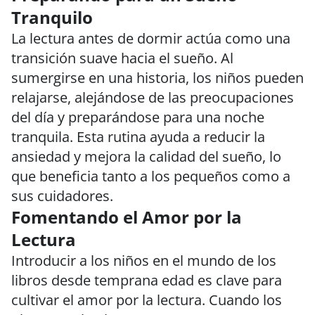
Tranquilo
La lectura antes de dormir actúa como una
transición suave hacia el sueño. Al
sumergirse en una historia, los niños pueden
relajarse, alejándose de las preocupaciones
del día y preparándose para una noche
tranquila. Esta rutina ayuda a reducir la
ansiedad y mejora la calidad del sueño, lo
que beneficia tanto a los pequeños como a
sus cuidadores.
Fomentando el Amor por la
Lectura
Introducir a los niños en el mundo de los
libros desde temprana edad es clave para
cultivar el amor por la lectura. Cuando los