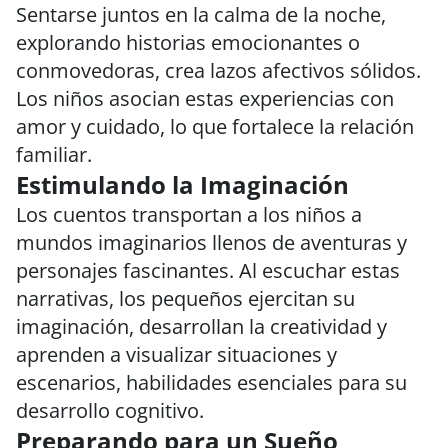
Sentarse juntos en la calma de la noche,
explorando historias emocionantes o
conmovedoras, crea lazos afectivos sólidos.
Los niños asocian estas experiencias con
amor y cuidado, lo que fortalece la relación
familiar.
Estimulando la Imaginación
Los cuentos transportan a los niños a
mundos imaginarios llenos de aventuras y
personajes fascinantes. Al escuchar estas
narrativas, los pequeños ejercitan su
imaginación, desarrollan la creatividad y
aprenden a visualizar situaciones y
escenarios, habilidades esenciales para su
desarrollo cognitivo.
Preparando para un Sueño