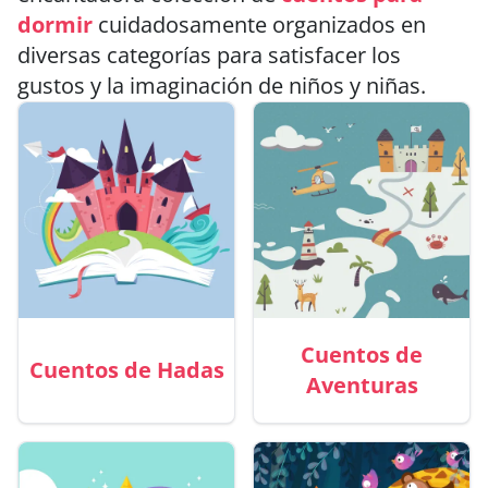
dormir
cuidadosamente organizados en
diversas categorías para satisfacer los
gustos y la imaginación de niños y niñas.
Cuentos de
Cuentos de Hadas
Aventuras