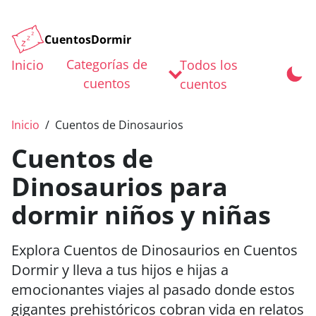
CuentosDormir
Categorías de
Inicio
Todos los
cuentos
cuentos
Inicio
Cuentos de Dinosaurios
Cuentos de
Dinosaurios para
dormir niños y niñas
Explora Cuentos de Dinosaurios en Cuentos
Dormir y lleva a tus hijos e hijas a
emocionantes viajes al pasado donde estos
gigantes prehistóricos cobran vida en relatos