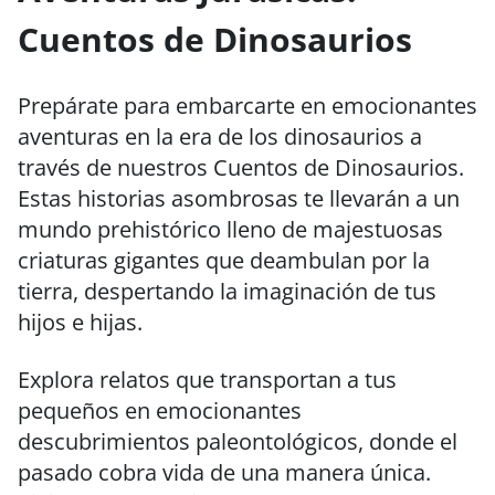
Cuentos de Dinosaurios
Prepárate para embarcarte en emocionantes
aventuras en la era de los dinosaurios a
través de nuestros Cuentos de Dinosaurios.
Estas historias asombrosas te llevarán a un
mundo prehistórico lleno de majestuosas
criaturas gigantes que deambulan por la
tierra, despertando la imaginación de tus
hijos e hijas.
Explora relatos que transportan a tus
pequeños en emocionantes
descubrimientos paleontológicos, donde el
pasado cobra vida de una manera única.