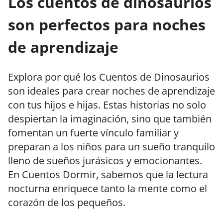
Los cuentos de dinosaurios
son perfectos para noches
de aprendizaje
Explora por qué los Cuentos de Dinosaurios
son ideales para crear noches de aprendizaje
con tus hijos e hijas. Estas historias no solo
despiertan la imaginación, sino que también
fomentan un fuerte vínculo familiar y
preparan a los niños para un sueño tranquilo
lleno de sueños jurásicos y emocionantes.
En Cuentos Dormir, sabemos que la lectura
nocturna enriquece tanto la mente como el
corazón de los pequeños.