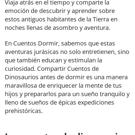
Viaja atrás en el tiempo y comparte la
emoción de descubrir y aprender sobre
estos antiguos habitantes de la Tierra en
noches llenas de asombro y aventura.
En Cuentos Dormir, sabemos que estas
aventuras jurásicas no solo entretienen, sino
que también educan y estimulan la
curiosidad. Compartir Cuentos de
Dinosaurios antes de dormir es una manera
maravillosa de enriquecer la mente de tus
hijos y prepararlos para un sueño tranquilo y
lleno de sueños de épicas expediciones
prehistóricas.