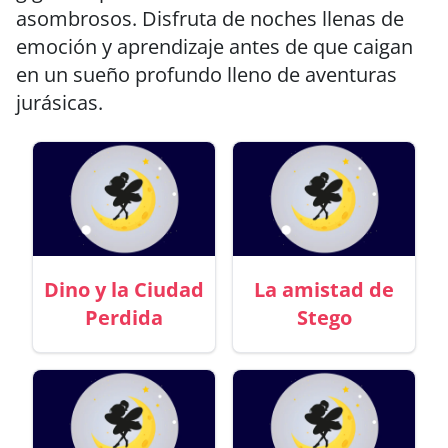
asombrosos. Disfruta de noches llenas de
emoción y aprendizaje antes de que caigan
en un sueño profundo lleno de aventuras
jurásicas.
Dino y la Ciudad
La amistad de
Perdida
Stego