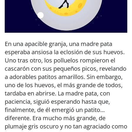
En una apacible granja, una madre pata
esperaba ansiosa la eclosión de sus huevos.
Uno tras otro, los polluelos rompieron el
cascarón con sus pequeños picos, revelando
a adorables patitos amarillos. Sin embargo,
uno de los huevos, el más grande de todos,
tardaba en abrirse. La madre pata, con
paciencia, siguió esperando hasta que,
finalmente, de él emergió un patito…
diferente. Era mucho más grande, de
plumaje gris oscuro y no tan agraciado como