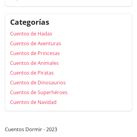
Categorías
Cuentos de Hadas
Cuentos de Aventuras
Cuentos de Princesas
Cuentos de Animales
Cuentos de Piratas
Cuentos de Dinosaurios
Cuentos de Superhéroes
Cuentos de Navidad
Cuentos Dormir - 2023