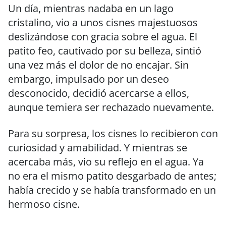
Un día, mientras nadaba en un lago
cristalino, vio a unos cisnes majestuosos
deslizándose con gracia sobre el agua. El
patito feo, cautivado por su belleza, sintió
una vez más el dolor de no encajar. Sin
embargo, impulsado por un deseo
desconocido, decidió acercarse a ellos,
aunque temiera ser rechazado nuevamente.
Para su sorpresa, los cisnes lo recibieron con
curiosidad y amabilidad. Y mientras se
acercaba más, vio su reflejo en el agua. Ya
no era el mismo patito desgarbado de antes;
había crecido y se había transformado en un
hermoso cisne.