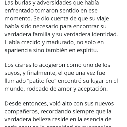
Las burlas y adversidades que había
enfrentado tomaron sentido en ese
momento. Se dio cuenta de que su viaje
había sido necesario para encontrar su
verdadera familia y su verdadera identidad.
Había crecido y madurado, no solo en
apariencia sino también en espíritu.
Los cisnes lo acogieron como uno de los
suyos, y finalmente, el que una vez fue
llamado “patito feo” encontró su lugar en el
mundo, rodeado de amor y aceptación.
Desde entonces, voló alto con sus nuevos
compañeros, recordando siempre que la
verdadera belleza reside en la esencia de