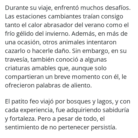
Durante su viaje, enfrentó muchos desafíos.
Las estaciones cambiantes traían consigo
tanto el calor abrasador del verano como el
frío gélido del invierno. Además, en más de
una ocasión, otros animales intentaron
cazarlo o hacerle daño. Sin embargo, en su
travesía, también conoció a algunas
criaturas amables que, aunque solo
compartieran un breve momento con él, le
ofrecieron palabras de aliento.
El patito feo viajó por bosques y lagos, y con
cada experiencia, fue adquiriendo sabiduría
y fortaleza. Pero a pesar de todo, el
sentimiento de no pertenecer persistía.