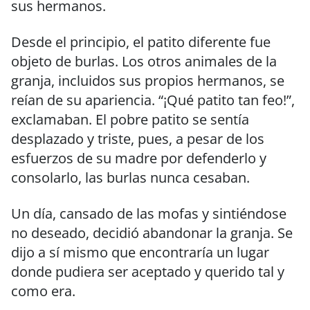
sus hermanos.
Desde el principio, el patito diferente fue
objeto de burlas. Los otros animales de la
granja, incluidos sus propios hermanos, se
reían de su apariencia. “¡Qué patito tan feo!”,
exclamaban. El pobre patito se sentía
desplazado y triste, pues, a pesar de los
esfuerzos de su madre por defenderlo y
consolarlo, las burlas nunca cesaban.
Un día, cansado de las mofas y sintiéndose
no deseado, decidió abandonar la granja. Se
dijo a sí mismo que encontraría un lugar
donde pudiera ser aceptado y querido tal y
como era.