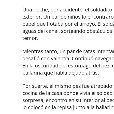
Una noche, por accidente, el soldadito
exterior. Un par de niños lo encontraro
papel que flotaba por el arroyo. El sol
aguas del canal, sorteando obstáculos 
temor.
Mientras tanto, un par de ratas intentar
desafió con valentía. Continuó navegan
En la oscuridad del estómago del pez,
bailarina que había dejado atrás.
Por suerte, el mismo pez fue atrapado 
cocina de la casa donde vivía el soldadi
sorpresa, encontró en su interior al p
lo colocó en la repisa junto a la bailarin