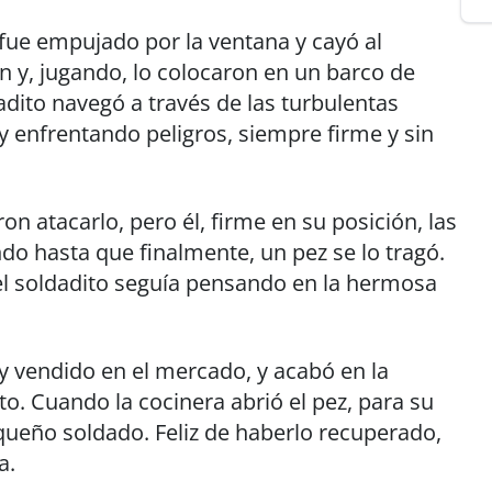
 fue empujado por la ventana y cayó al
n y, jugando, lo colocaron en un barco de
dadito navegó a través de las turbulentas
y enfrentando peligros, siempre firme y sin
on atacarlo, pero él, firme en su posición, las
do hasta que finalmente, un pez se lo tragó.
 el soldadito seguía pensando en la hermosa
y vendido en el mercado, y acabó en la
to. Cuando la cocinera abrió el pez, para su
equeño soldado. Feliz de haberlo recuperado,
a.