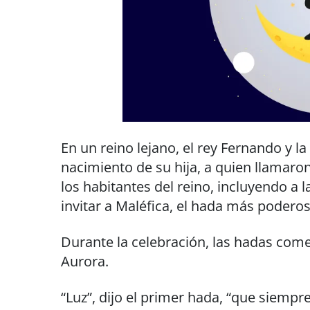
En un reino lejano, el rey Fernando y la
nacimiento de su hija, a quien llamaron
los habitantes del reino, incluyendo a
invitar a Maléfica, el hada más poderos
Durante la celebración, las hadas com
Aurora.
“Luz”, dijo el primer hada, “que siempre