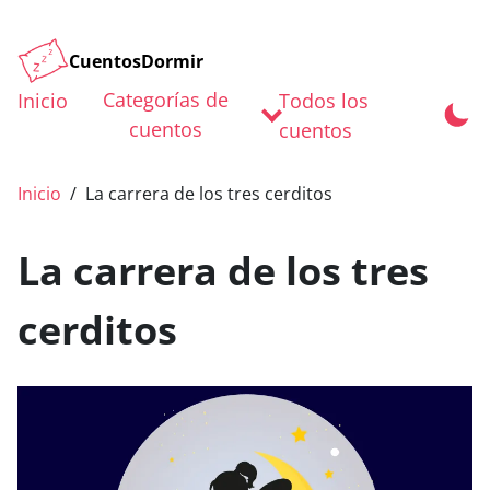
CuentosDormir
Categorías de
Inicio
Todos los
cuentos
cuentos
Inicio
La carrera de los tres cerditos
La carrera de los tres
cerditos