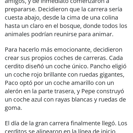
amigos, y de inmediato comenzaron a
prepararse. Decidieron que la carrera sería
cuesta abajo, desde la cima de una colina
hasta un claro en el bosque, donde todos los
animales podrían reunirse para animar.
Para hacerlo más emocionante, decidieron
crear sus propios coches de carreras. Cada
cerdito diseñó un coche único. Pancho eligió
un coche rojo brillante con ruedas gigantes,
Paco optó por un coche amarillo con un
alerón en la parte trasera, y Pepe construyó
un coche azul con rayas blancas y ruedas de
goma.
El día de la gran carrera finalmente llegó. Los
cerditos se alinearon en la línea de inicio,