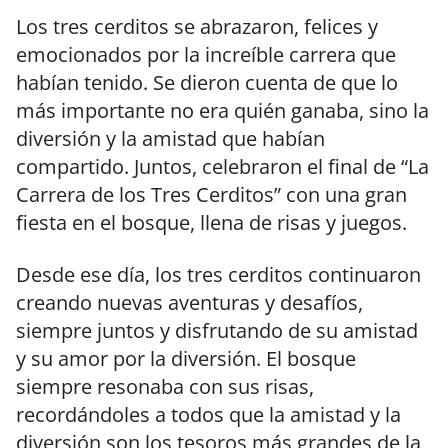
Los tres cerditos se abrazaron, felices y
emocionados por la increíble carrera que
habían tenido. Se dieron cuenta de que lo
más importante no era quién ganaba, sino la
diversión y la amistad que habían
compartido. Juntos, celebraron el final de “La
Carrera de los Tres Cerditos” con una gran
fiesta en el bosque, llena de risas y juegos.
Desde ese día, los tres cerditos continuaron
creando nuevas aventuras y desafíos,
siempre juntos y disfrutando de su amistad
y su amor por la diversión. El bosque
siempre resonaba con sus risas,
recordándoles a todos que la amistad y la
diversión son los tesoros más grandes de la