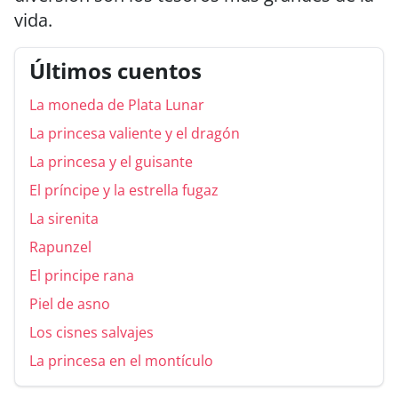
vida.
Últimos cuentos
La moneda de Plata Lunar
La princesa valiente y el dragón
La princesa y el guisante
El príncipe y la estrella fugaz
La sirenita
Rapunzel
El principe rana
Piel de asno
Los cisnes salvajes
La princesa en el montículo