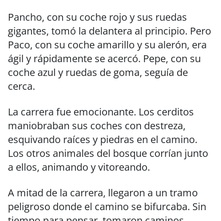
Pancho, con su coche rojo y sus ruedas
gigantes, tomó la delantera al principio. Pero
Paco, con su coche amarillo y su alerón, era
ágil y rápidamente se acercó. Pepe, con su
coche azul y ruedas de goma, seguía de
cerca.
La carrera fue emocionante. Los cerditos
maniobraban sus coches con destreza,
esquivando raíces y piedras en el camino.
Los otros animales del bosque corrían junto
a ellos, animando y vitoreando.
A mitad de la carrera, llegaron a un tramo
peligroso donde el camino se bifurcaba. Sin
tiempo para pensar, tomaron caminos