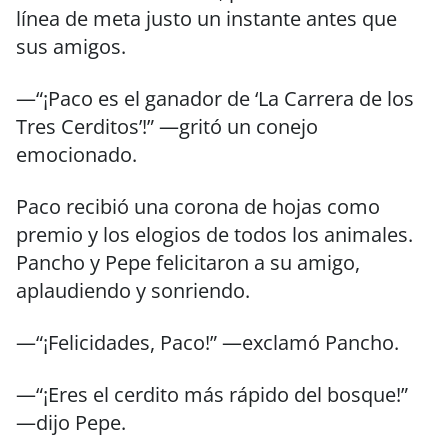
línea de meta justo un instante antes que
sus amigos.
—“¡Paco es el ganador de ‘La Carrera de los
Tres Cerditos’!” —gritó un conejo
emocionado.
Paco recibió una corona de hojas como
premio y los elogios de todos los animales.
Pancho y Pepe felicitaron a su amigo,
aplaudiendo y sonriendo.
—“¡Felicidades, Paco!” —exclamó Pancho.
—“¡Eres el cerdito más rápido del bosque!”
—dijo Pepe.