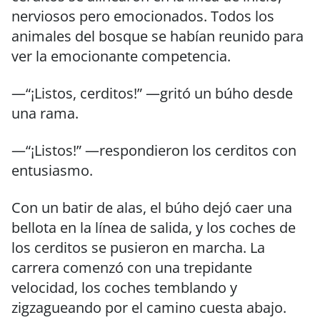
nerviosos pero emocionados. Todos los
animales del bosque se habían reunido para
ver la emocionante competencia.
—“¡Listos, cerditos!” —gritó un búho desde
una rama.
—“¡Listos!” —respondieron los cerditos con
entusiasmo.
Con un batir de alas, el búho dejó caer una
bellota en la línea de salida, y los coches de
los cerditos se pusieron en marcha. La
carrera comenzó con una trepidante
velocidad, los coches temblando y
zigzagueando por el camino cuesta abajo.