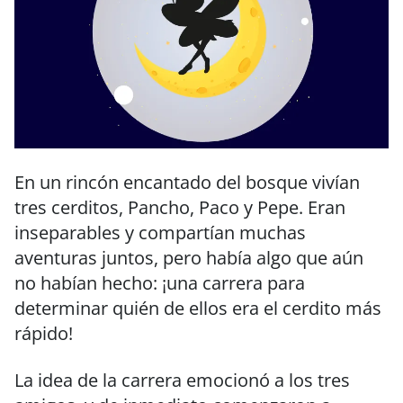
En un rincón encantado del bosque vivían
tres cerditos, Pancho, Paco y Pepe. Eran
inseparables y compartían muchas
aventuras juntos, pero había algo que aún
no habían hecho: ¡una carrera para
determinar quién de ellos era el cerdito más
rápido!
La idea de la carrera emocionó a los tres