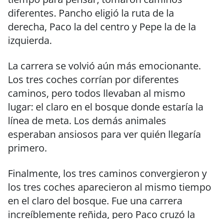
diferentes. Pancho eligió la ruta de la
derecha, Paco la del centro y Pepe la de la
izquierda.
La carrera se volvió aún más emocionante.
Los tres coches corrían por diferentes
caminos, pero todos llevaban al mismo
lugar: el claro en el bosque donde estaría la
línea de meta. Los demás animales
esperaban ansiosos para ver quién llegaría
primero.
Finalmente, los tres caminos convergieron y
los tres coches aparecieron al mismo tiempo
en el claro del bosque. Fue una carrera
increíblemente reñida, pero Paco cruzó la