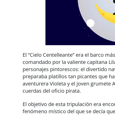
El “Cielo Centelleante” era el barco má
comandado por la valiente capitana Lil
personajes pintorescos: el divertido na
preparaba platillos tan picantes que hac
aventurera Violeta y el joven grumete 
cuerdas del oficio pirata.
El objetivo de esta tripulación era enco
fenómeno místico del que se decía que