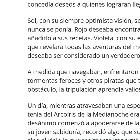
concedía deseos a quienes lograran lleg
Sol, con su siempre optimista visión, s
nunca se ponía. Rojo deseaba encontra
añadirlo a sus recetas. Violeta, con s
que revelara todas las aventuras del 
deseaba ser considerado un verdadero
A medida que navegaban, enfrentaron
tormentas feroces y otros piratas que 
obstáculo, la tripulación aprendía valio
Un día, mientras atravesaban una espe
tenía del Arcoíris de la Medianoche era
desánimo comenzó a apoderarse de la 
su joven sabiduría, recordó algo que su 