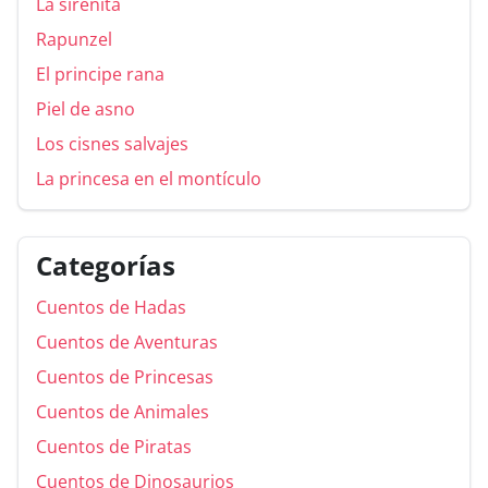
La sirenita
Rapunzel
El principe rana
Piel de asno
Los cisnes salvajes
La princesa en el montículo
Categorías
Cuentos de Hadas
Cuentos de Aventuras
Cuentos de Princesas
Cuentos de Animales
Cuentos de Piratas
Cuentos de Dinosaurios