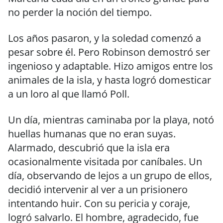
no perder la noción del tiempo.
Los años pasaron, y la soledad comenzó a
pesar sobre él. Pero Robinson demostró ser
ingenioso y adaptable. Hizo amigos entre los
animales de la isla, y hasta logró domesticar
a un loro al que llamó Poll.
Un día, mientras caminaba por la playa, notó
huellas humanas que no eran suyas.
Alarmado, descubrió que la isla era
ocasionalmente visitada por caníbales. Un
día, observando de lejos a un grupo de ellos,
decidió intervenir al ver a un prisionero
intentando huir. Con su pericia y coraje,
logró salvarlo. El hombre, agradecido, fue