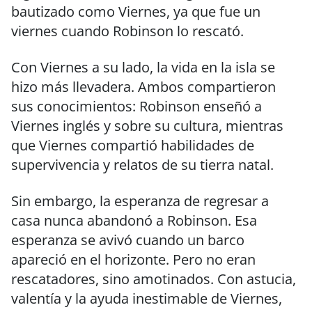
bautizado como Viernes, ya que fue un
viernes cuando Robinson lo rescató.
Con Viernes a su lado, la vida en la isla se
hizo más llevadera. Ambos compartieron
sus conocimientos: Robinson enseñó a
Viernes inglés y sobre su cultura, mientras
que Viernes compartió habilidades de
supervivencia y relatos de su tierra natal.
Sin embargo, la esperanza de regresar a
casa nunca abandonó a Robinson. Esa
esperanza se avivó cuando un barco
apareció en el horizonte. Pero no eran
rescatadores, sino amotinados. Con astucia,
valentía y la ayuda inestimable de Viernes,