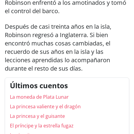
Robinson enfrentó a los amotinados y tomó
el control del barco.
Después de casi treinta años en la isla,
Robinson regresó a Inglaterra. Si bien
encontró muchas cosas cambiadas, el
recuerdo de sus años en la isla y las
lecciones aprendidas lo acompañaron
durante el resto de sus días.
Últimos cuentos
La moneda de Plata Lunar
La princesa valiente y el dragón
La princesa y el guisante
El príncipe y la estrella fugaz