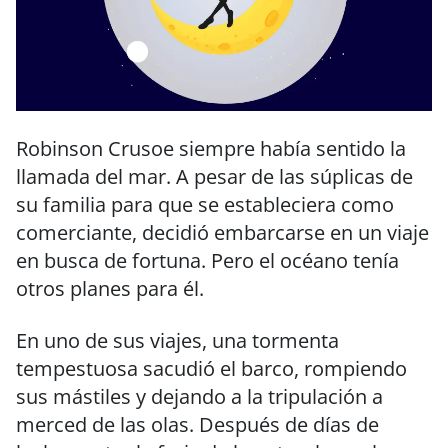
Robinson Crusoe siempre había sentido la
llamada del mar. A pesar de las súplicas de
su familia para que se estableciera como
comerciante, decidió embarcarse en un viaje
en busca de fortuna. Pero el océano tenía
otros planes para él.
En uno de sus viajes, una tormenta
tempestuosa sacudió el barco, rompiendo
sus mástiles y dejando a la tripulación a
merced de las olas. Después de días de